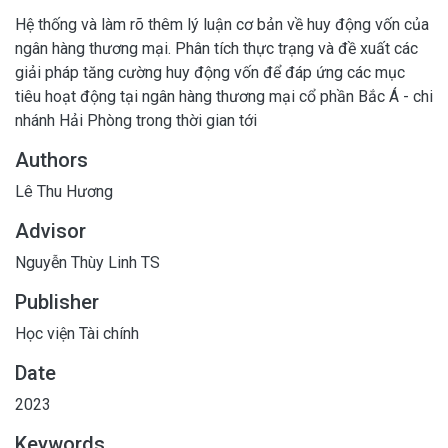
Hệ thống và làm rõ thêm lý luận cơ bản về huy động vốn của
ngân hàng thương mại. Phân tích thực trạng và đề xuất các
giải pháp tăng cường huy động vốn để đáp ứng các mục
tiêu hoạt động tại ngân hàng thương mại cổ phần Bắc Á - chi
nhánh Hải Phòng trong thời gian tới
Authors
Lê Thu Hương
Advisor
Nguyễn Thùy Linh TS
Publisher
Học viện Tài chính
Date
2023
Keywords