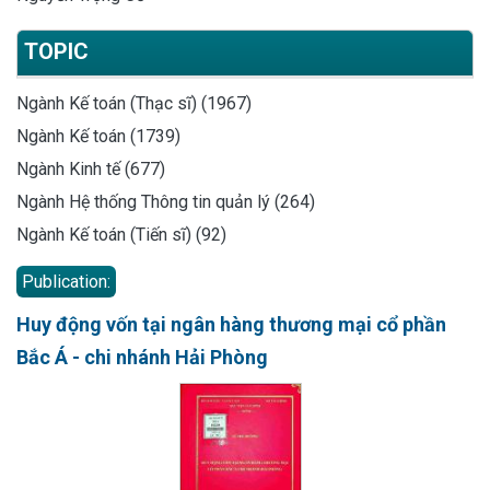
TOPIC
Ngành Kế toán (Thạc sĩ) (1967)
Ngành Kế toán (1739)
Ngành Kinh tế (677)
Ngành Hệ thống Thông tin quản lý (264)
Ngành Kế toán (Tiến sĩ) (92)
Publication:
Huy động vốn tại ngân hàng thương mại cổ phần
Bắc Á - chi nhánh Hải Phòng