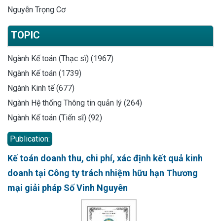
Nguyễn Trọng Cơ
TOPIC
Ngành Kế toán (Thạc sĩ) (1967)
Ngành Kế toán (1739)
Ngành Kinh tế (677)
Ngành Hệ thống Thông tin quản lý (264)
Ngành Kế toán (Tiến sĩ) (92)
Publication:
Kế toán doanh thu, chi phí, xác định kết quả kinh
doanh tại Công ty trách nhiệm hữu hạn Thương
mại giải pháp Số Vinh Nguyên