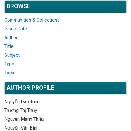
BROWSE
Communities & Collections
Issue Date
Author
Title
Subject
Type
Topic
AUTHOR PROFILE
Nguyễn Đào Tùng
Trương Thị Thủy
Nguyễn Mạnh Thiều
Nguyễn Văn Bình