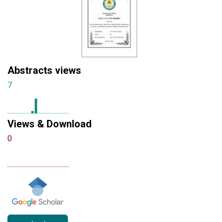
Abstracts views
7
Views & Download
0