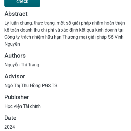
check
Abstract
Lý luận chung, thực trạng, một số giải pháp nhằm hoàn thiện
kế toán doanh thu chi phí và xác định kết quả kinh doanh tại
Công ty trách nhiệm hữu hạn Thương mại giải pháp Số Vinh
Nguyên
Authors
Nguyễn Thị Trang
Advisor
Ngô Thị Thu Hồng PGS.TS.
Publisher
Học viện Tài chính
Date
2024