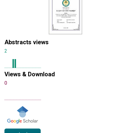
Abstracts views
2
Views & Download
0