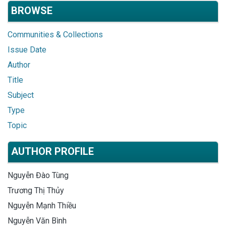
BROWSE
Communities & Collections
Issue Date
Author
Title
Subject
Type
Topic
AUTHOR PROFILE
Nguyễn Đào Tùng
Trương Thị Thủy
Nguyễn Mạnh Thiều
Nguyễn Văn Bình