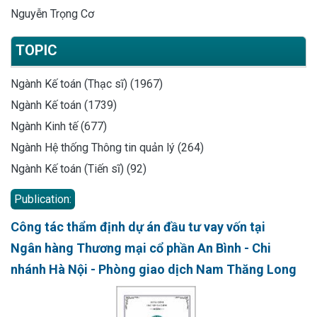
Nguyễn Trọng Cơ
TOPIC
Ngành Kế toán (Thạc sĩ) (1967)
Ngành Kế toán (1739)
Ngành Kinh tế (677)
Ngành Hệ thống Thông tin quản lý (264)
Ngành Kế toán (Tiến sĩ) (92)
Publication:
Công tác thẩm định dự án đầu tư vay vốn tại
Ngân hàng Thương mại cổ phần An Bình - Chi
nhánh Hà Nội - Phòng giao dịch Nam Thăng Long