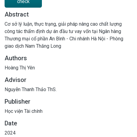
check
Abstract
Cơ sở lý luận, thực trạng, giải pháp nâng cao chất lượng
công tác thẩm định dự án đầu tư vay vốn tại Ngân hàng
Thương mại cổ phần An Bình - Chi nhánh Hà Nội - Phòng
giao dịch Nam Thăng Long
Authors
Hoàng Thị Yên
Advisor
Nguyễn Thanh Thảo ThS.
Publisher
Học viện Tài chính
Date
2024