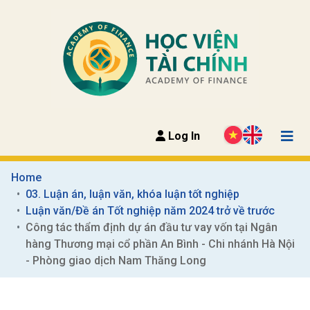
Log In
Home
03. Luận án, luận văn, khóa luận tốt nghiệp
Luận văn/Đề án Tốt nghiệp năm 2024 trở về trước
Công tác thẩm định dự án đầu tư vay vốn tại Ngân 
hàng Thương mại cổ phần An Bình - Chi nhánh Hà Nội 
- Phòng giao dịch Nam Thăng Long