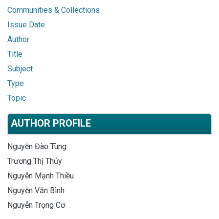
Communities & Collections
Issue Date
Author
Title
Subject
Type
Topic
AUTHOR PROFILE
Nguyễn Đào Tùng
Trương Thị Thủy
Nguyễn Mạnh Thiều
Nguyễn Văn Bình
Nguyễn Trọng Cơ