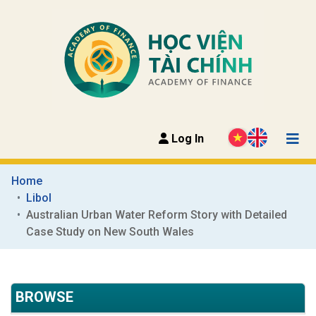
Log In
Home
Libol
Australian Urban Water Reform Story with Detailed 
Case Study on New South Wales
BROWSE