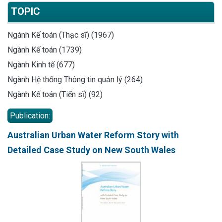
TOPIC
Ngành Kế toán (Thạc sĩ) (1967)
Ngành Kế toán (1739)
Ngành Kinh tế (677)
Ngành Hệ thống Thông tin quản lý (264)
Ngành Kế toán (Tiến sĩ) (92)
Publication:
Australian Urban Water Reform Story with
Detailed Case Study on New South Wales