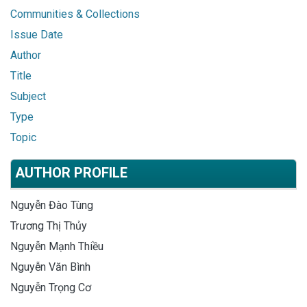
Communities & Collections
Issue Date
Author
Title
Subject
Type
Topic
AUTHOR PROFILE
Nguyễn Đào Tùng
Trương Thị Thủy
Nguyễn Mạnh Thiều
Nguyễn Văn Bình
Nguyễn Trọng Cơ