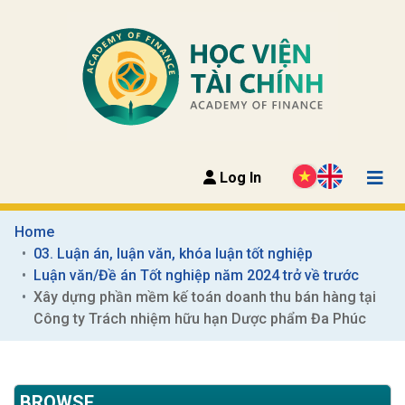
Log In
Home
03. Luận án, luận văn, khóa luận tốt nghiệp
Luận văn/Đề án Tốt nghiệp năm 2024 trở về trước
Xây dựng phần mềm kế toán doanh thu bán hàng tại 
Công ty Trách nhiệm hữu hạn Dược phẩm Đa Phúc
BROWSE