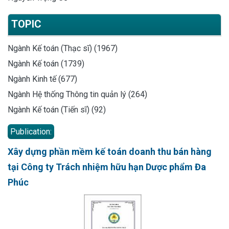
TOPIC
Ngành Kế toán (Thạc sĩ) (1967)
Ngành Kế toán (1739)
Ngành Kinh tế (677)
Ngành Hệ thống Thông tin quản lý (264)
Ngành Kế toán (Tiến sĩ) (92)
Publication:
Xây dựng phần mềm kế toán doanh thu bán hàng
tại Công ty Trách nhiệm hữu hạn Dược phẩm Đa
Phúc