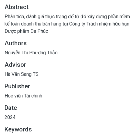
Abstract
Phân tích, đánh giá thực trạng để từ đó xây dựng phần mềm
kế toán doanh thu bán hàng tại Công ty Trách nhiệm hữu hạn
Dược phẩm Đa Phúc
Authors
Nguyễn Thị Phương Thảo
Advisor
Hà Văn Sang TS.
Publisher
Học viện Tài chính
Date
2024
Keywords