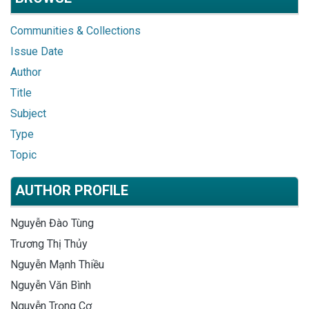
Communities & Collections
Issue Date
Author
Title
Subject
Type
Topic
AUTHOR PROFILE
Nguyễn Đào Tùng
Trương Thị Thủy
Nguyễn Mạnh Thiều
Nguyễn Văn Bình
Nguyễn Trọng Cơ