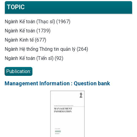
TOPIC
Ngành Kế toán (Thạc sĩ) (1967)
Ngành Kế toán (1739)
Ngành Kinh tế (677)
Ngành Hệ thống Thông tin quản lý (264)
Ngành Kế toán (Tiến sĩ) (92)
Publication:
Management Information : Question bank