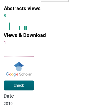
Abstracts views
8
Views & Download
1
check
Date
2019