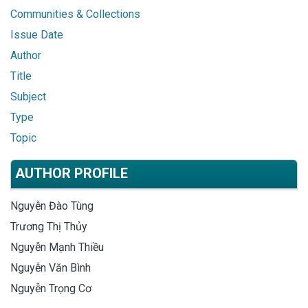
Communities & Collections
Issue Date
Author
Title
Subject
Type
Topic
AUTHOR PROFILE
Nguyễn Đào Tùng
Trương Thị Thủy
Nguyễn Mạnh Thiều
Nguyễn Văn Bình
Nguyễn Trọng Cơ