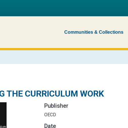
Communities & Collections
G THE CURRICULUM WORK
Publisher
OECD
Date