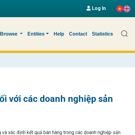
Log In
Browse
Entities
Help
Contact
Statistics
ối với các doanh nghiệp sản
 và xác định kết quả bán hàng trong các doanh nghiệp sản