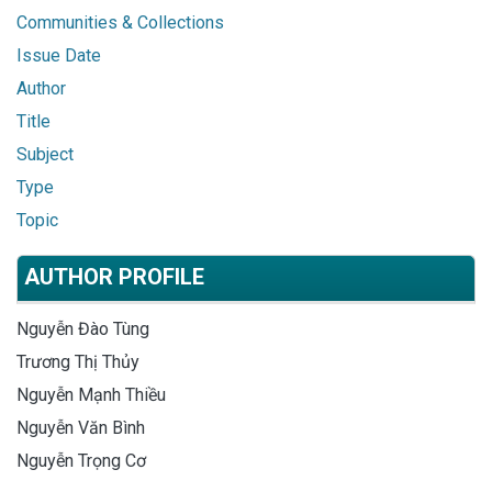
Communities & Collections
Issue Date
Author
Title
Subject
Type
Topic
AUTHOR PROFILE
Nguyễn Đào Tùng
Trương Thị Thủy
Nguyễn Mạnh Thiều
Nguyễn Văn Bình
Nguyễn Trọng Cơ