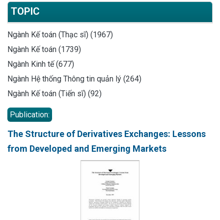
TOPIC
Ngành Kế toán (Thạc sĩ) (1967)
Ngành Kế toán (1739)
Ngành Kinh tế (677)
Ngành Hệ thống Thông tin quản lý (264)
Ngành Kế toán (Tiến sĩ) (92)
Publication:
The Structure of Derivatives Exchanges: Lessons
from Developed and Emerging Markets