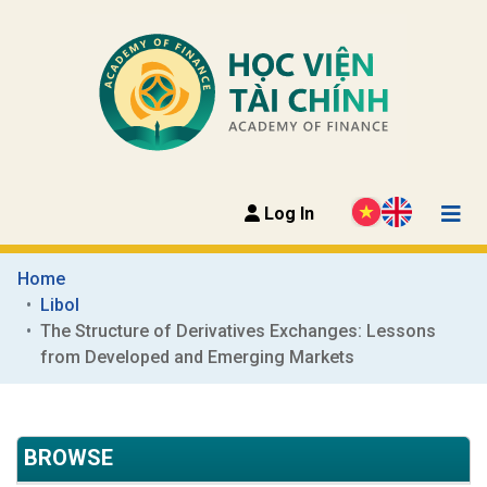
Log In
Home
Libol
The Structure of Derivatives Exchanges: Lessons 
from Developed and Emerging Markets
BROWSE