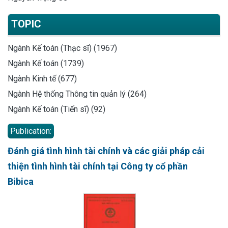
TOPIC
Ngành Kế toán (Thạc sĩ) (1967)
Ngành Kế toán (1739)
Ngành Kinh tế (677)
Ngành Hệ thống Thông tin quản lý (264)
Ngành Kế toán (Tiến sĩ) (92)
Publication:
Đánh giá tình hình tài chính và các giải pháp cải
thiện tình hình tài chính tại Công ty cổ phần
Bibica