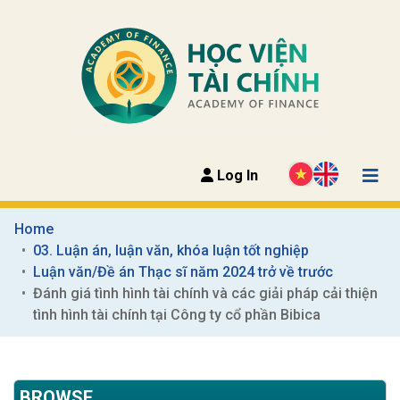
Log In
Home
03. Luận án, luận văn, khóa luận tốt nghiệp
Luận văn/Đề án Thạc sĩ năm 2024 trở về trước
Đánh giá tình hình tài chính và các giải pháp cải thiện 
tình hình tài chính tại Công ty cổ phần Bibica
BROWSE