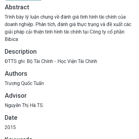
Abstract
Trình bày lý luận chung về đánh giá tình hình tài chính của
doanh nghiệp. Phân tích, đánh giá thực trạng và đề xuất các
giải pháp cải thiện tình hình tài chính tại Công ty cổ phần
Bibica
Description
ĐTTS ghi: Bộ Tài Chính - Học Viện Tài Chính
Authors
Trương Quốc Tuấn
Advisor
Nguyễn Thị Hà TS.
Date
2015