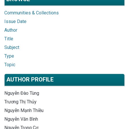
Communities & Collections
Issue Date
Author
Title
Subject
Type
Topic
AUTHOR PROFILE
Nguyễn Đào Tùng
Trương Thị Thủy
Nguyễn Mạnh Thiều
Nguyễn Văn Bình
Nguyễn Trọng Cơ