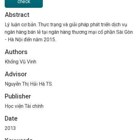
check
Abstract
Lý luận cơ bản. Thực trạng và giải pháp phát triển dịch vụ
ngân hàng bán lẻ tại ngân hàng thương mại cổ phần Sài Gòn
- Hà Nội đến năm 2015.
Authors
Khổng Vũ Vinh
Advisor
Nguyễn Thị Hải Hà TS.
Publisher
Học viện Tài chính
Date
2013