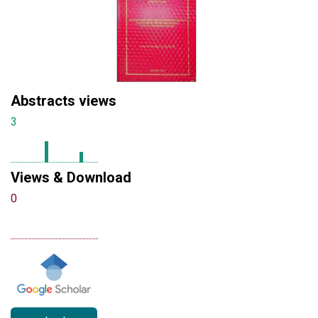
Abstracts views
3
Views & Download
0