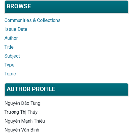
BROWSE
Communities & Collections
Issue Date
Author
Title
Subject
Type
Topic
AUTHOR PROFILE
Nguyễn Đào Tùng
Trương Thị Thủy
Nguyễn Mạnh Thiều
Nguyễn Văn Bình