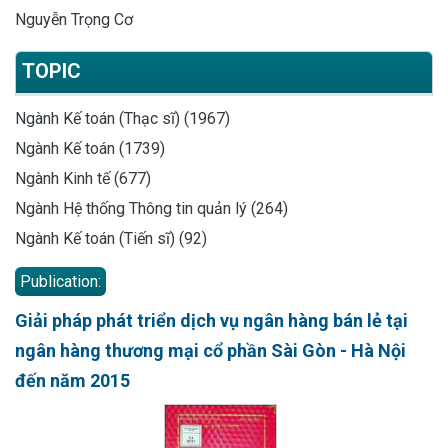
Nguyễn Trọng Cơ
TOPIC
Ngành Kế toán (Thạc sĩ) (1967)
Ngành Kế toán (1739)
Ngành Kinh tế (677)
Ngành Hệ thống Thông tin quản lý (264)
Ngành Kế toán (Tiến sĩ) (92)
Publication:
Giải pháp phát triển dịch vụ ngân hàng bán lẻ tại
ngân hàng thương mại cổ phần Sài Gòn - Hà Nội
đến năm 2015