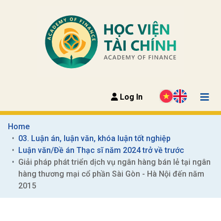
Log In
Home
03. Luận án, luận văn, khóa luận tốt nghiệp
Luận văn/Đề án Thạc sĩ năm 2024 trở về trước
Giải pháp phát triển dịch vụ ngân hàng bán lẻ tại ngân 
hàng thương mại cổ phần Sài Gòn - Hà Nội đến năm 
2015