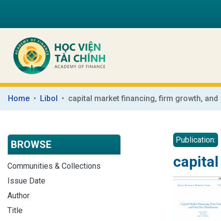
Home
Libol
capital market financing, firm growth, and
Publication:
BROWSE
capital
Communities & Collections
Issue Date
Author
Title