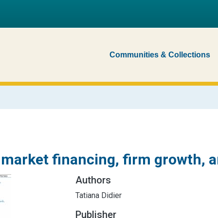
Communities & Collections
 market financing, firm growth, 
Authors
Tatiana Didier
Publisher