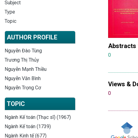
Subject
Type
Topic
AUTHOR PROFILE
Abstracts
Nguyễn Đào Tùng
0
Trương Thị Thủy
Nguyễn Mạnh Thiều
Nguyễn Văn Bình
Views & D
Nguyễn Trọng Cơ
0
TOPIC
Ngành Kế toán (Thạc sĩ) (1967)
Ngành Kế toán (1739)
Ngành Kinh tế (677)