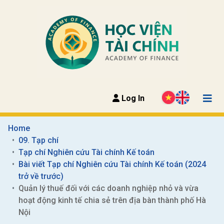
Log In
Home
09. Tạp chí
Tạp chí Nghiên cứu Tài chính Kế toán
Bài viết Tạp chí Nghiên cứu Tài chính Kế toán (2024 
trở về trước)
Quản lý thuế đối với các doanh nghiệp nhỏ và vừa 
hoạt động kinh tế chia sẻ trên địa bàn thành phố Hà 
Nội