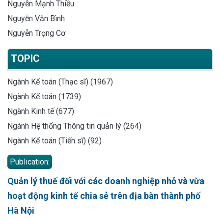
Nguyễn Mạnh Thiều
Nguyễn Văn Bình
Nguyễn Trọng Cơ
TOPIC
Ngành Kế toán (Thạc sĩ) (1967)
Ngành Kế toán (1739)
Ngành Kinh tế (677)
Ngành Hệ thống Thông tin quản lý (264)
Ngành Kế toán (Tiến sĩ) (92)
Publication:
Quản lý thuế đối với các doanh nghiệp nhỏ và vừa
hoạt động kinh tế chia sẻ trên địa bàn thành phố
Hà Nội