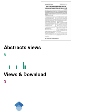
Abstracts views
6
Views & Download
0