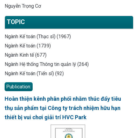
Nguyễn Trọng Cơ
TOPIC
Ngành Kế toán (Thạc sĩ) (1967)
Ngành Kế toán (1739)
Ngành Kinh tế (677)
Ngành Hệ thống Thông tin quản lý (264)
Ngành Kế toán (Tiến sĩ) (92)
Publication:
Hoàn thiện kênh phân phối nhằm thúc đẩy tiêu
thụ sản phẩm tại Công ty trách nhiệm hữu hạn
thiết bị vui chơi giải trí HVC Park