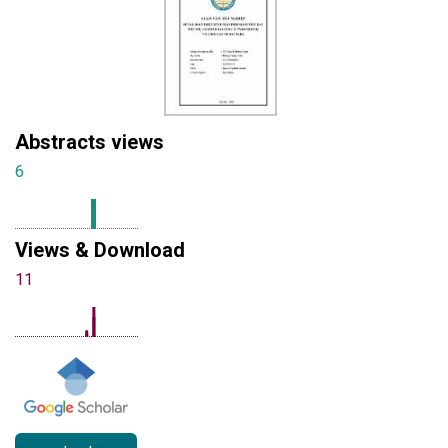
Abstracts views
6
Views & Download
11