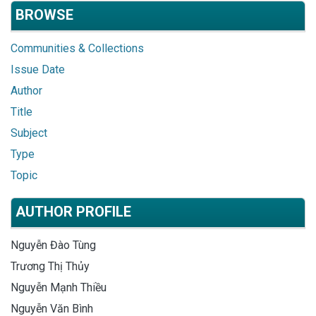
BROWSE
Communities & Collections
Issue Date
Author
Title
Subject
Type
Topic
AUTHOR PROFILE
Nguyễn Đào Tùng
Trương Thị Thủy
Nguyễn Mạnh Thiều
Nguyễn Văn Bình