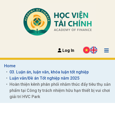
Log In
Home
03. Luận án, luận văn, khóa luận tốt nghiệp
Luận văn/Đề án Tốt nghiệp năm 2025
Hoàn thiện kênh phân phối nhằm thúc đẩy tiêu thụ sản 
phẩm tại Công ty trách nhiệm hữu hạn thiết bị vui chơi 
giải trí HVC Park