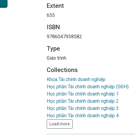
Extent
655
ISBN
9786047938582
Type
Giáo trình
Collections
Khoa Tài chính doanh nghiệp
Học phần Tài chính doanh nghiệp (SĐH)
Học phần Tài chính doanh nghiệp 1
Học phần Tài chính doanh nghiệp 2
Học phần Tài chính doanh nghiệp 3
Học phần Tài chính doanh nghiệp 4
Load more