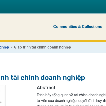
Communities & Collections
ghiệp
Giáo trình tài chính doanh nghiệp
ình tài chính doanh nghiệp
Abstract
Trình bày tổng quan về tài chính doanh ngh
tư vốn của doanh nghiệp; quyết định huy đ