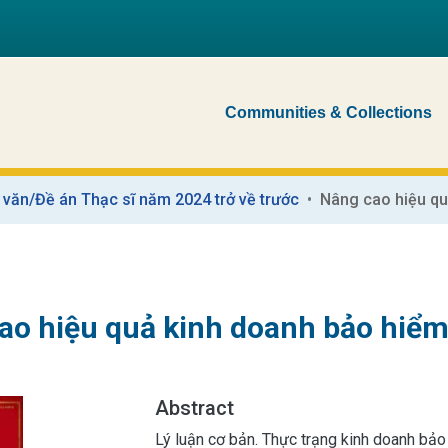
Communities & Collections
 văn/Đề án Thạc sĩ năm 2024 trở về trước
ao hiệu quả kinh doanh bảo hiểm 
Abstract
Lý luận cơ bản. Thực trạng kinh doanh bảo 