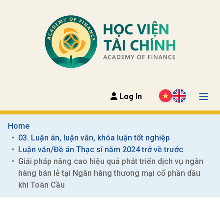
Log In
Home
03. Luận án, luận văn, khóa luận tốt nghiệp
Luận văn/Đề án Thạc sĩ năm 2024 trở về trước
Giải pháp nâng cao hiệu quả phát triển dịch vụ ngân 
hàng bán lẻ tại Ngân hàng thương mại cổ phần dầu 
khí Toàn Cầu