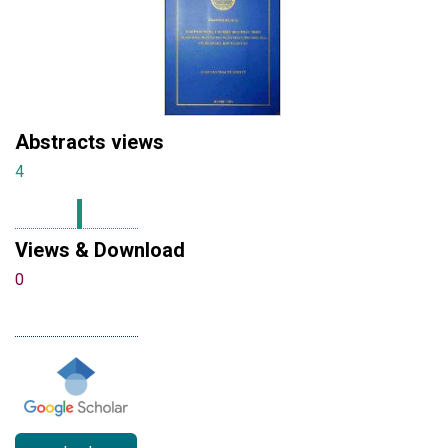
Abstracts views
4
Views & Download
0