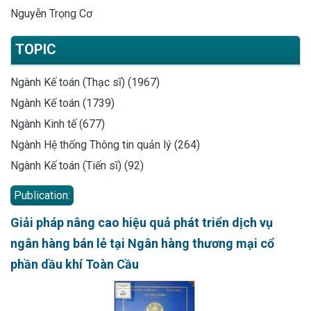
Nguyễn Trọng Cơ
TOPIC
Ngành Kế toán (Thạc sĩ) (1967)
Ngành Kế toán (1739)
Ngành Kinh tế (677)
Ngành Hệ thống Thông tin quản lý (264)
Ngành Kế toán (Tiến sĩ) (92)
Publication:
Giải pháp nâng cao hiệu quả phát triển dịch vụ
ngân hàng bán lẻ tại Ngân hàng thương mại cổ
phần dầu khí Toàn Cầu