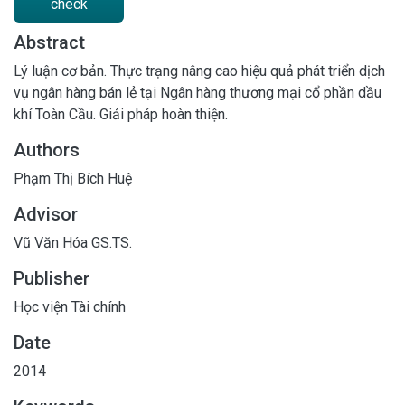
check
Abstract
Lý luận cơ bản. Thực trạng nâng cao hiệu quả phát triển dịch
vụ ngân hàng bán lẻ tại Ngân hàng thương mại cổ phần dầu
khí Toàn Cầu. Giải pháp hoàn thiện.
Authors
Phạm Thị Bích Huệ
Advisor
Vũ Văn Hóa GS.TS.
Publisher
Học viện Tài chính
Date
2014