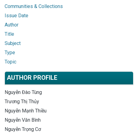
Communities & Collections
Issue Date
Author
Title
Subject
Type
Topic
AUTHOR PROFILE
Nguyễn Đào Tùng
Trương Thị Thủy
Nguyễn Mạnh Thiều
Nguyễn Văn Bình
Nguyễn Trọng Cơ