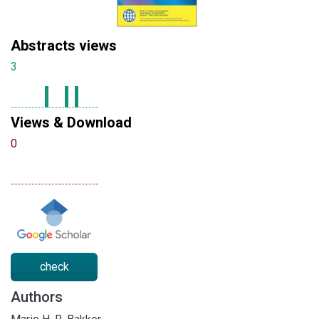
Abstracts views
3
Views & Download
0
check
Authors