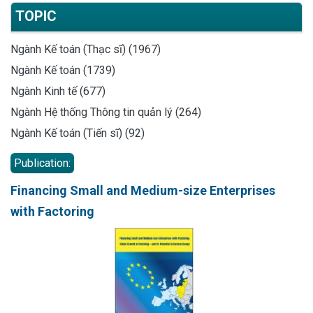
TOPIC
Ngành Kế toán (Thạc sĩ) (1967)
Ngành Kế toán (1739)
Ngành Kinh tế (677)
Ngành Hệ thống Thông tin quản lý (264)
Ngành Kế toán (Tiến sĩ) (92)
Publication:
Financing Small and Medium-size Enterprises
with Factoring