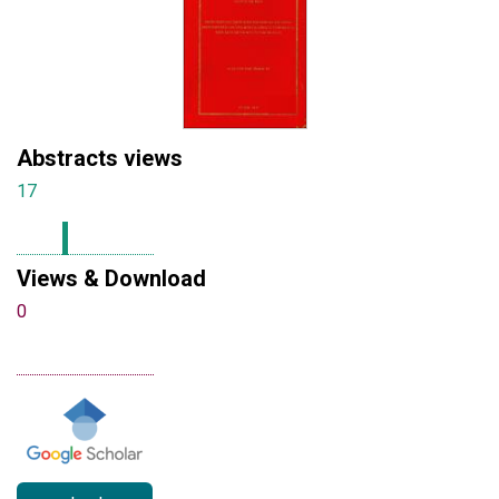
Abstracts views
17
Views & Download
0