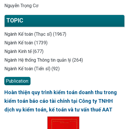
Nguyễn Trọng Cơ
TOPIC
Ngành Kế toán (Thạc sĩ) (1967)
Ngành Kế toán (1739)
Ngành Kinh tế (677)
Ngành Hệ thống Thông tin quản lý (264)
Ngành Kế toán (Tiến sĩ) (92)
Publication:
Hoàn thiện quy trình kiểm toán doanh thu trong
kiểm toán báo cáo tài chính tại Công ty TNHH
dịch vụ kiểm toán, kế toán và tư vấn thuế AAT