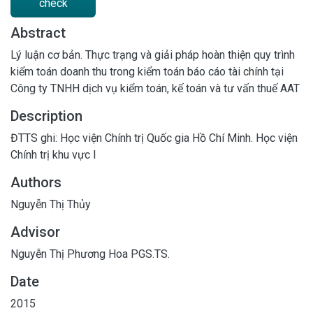
check
Abstract
Lý luận cơ bản. Thực trạng và giải pháp hoàn thiện quy trình
kiểm toán doanh thu trong kiểm toán báo cáo tài chính tại
Công ty TNHH dịch vụ kiểm toán, kế toán và tư vấn thuế AAT
Description
ĐTTS ghi: Học viện Chính trị Quốc gia Hồ Chí Minh. Học viện
Chính trị khu vực I
Authors
Nguyễn Thị Thủy
Advisor
Nguyễn Thị Phương Hoa PGS.TS.
Date
2015