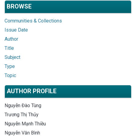
BROWSE
Communities & Collections
Issue Date
Author
Title
Subject
Type
Topic
AUTHOR PROFILE
Nguyễn Đào Tùng
Trương Thị Thủy
Nguyễn Mạnh Thiều
Nguyễn Văn Bình