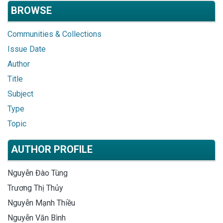
BROWSE
Communities & Collections
Issue Date
Author
Title
Subject
Type
Topic
AUTHOR PROFILE
Nguyễn Đào Tùng
Trương Thị Thủy
Nguyễn Mạnh Thiều
Nguyễn Văn Bình