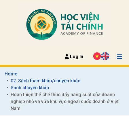
Log In
Home
02. Sách tham khảo/chuyên khảo
Sách chuyên khảo
Hoàn thiện thể chế thúc đẩy năng suất của doanh 
nghiệp nhỏ và vừa khu vực ngoài quốc doanh ở Việt 
Nam