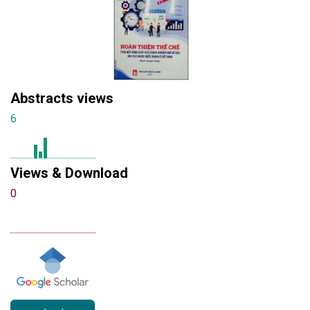
Abstracts views
6
Views & Download
0