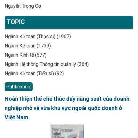
Nguyễn Trọng Cơ
TOPIC
Ngành Kế toán (Thạc sĩ) (1967)
Ngành Kế toán (1739)
Ngành Kinh tế (677)
Ngành Hệ thống Thông tin quản lý (264)
Ngành Kế toán (Tiến sĩ) (92)
Publication:
Hoàn thiện thể chế thúc đẩy năng suất của doanh
nghiệp nhỏ và vừa khu vực ngoài quốc doanh ở
Việt Nam