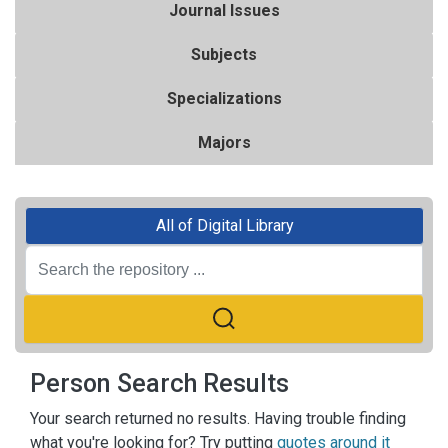
Journal Issues
Subjects
Specializations
Majors
All of Digital Library
Person Search Results
Your search returned no results. Having trouble finding
what you're looking for? Try putting
quotes around it