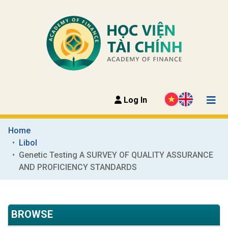
Log In
Home
Libol
Genetic Testing A SURVEY OF QUALITY ASSURANCE 
AND PROFICIENCY STANDARDS
BROWSE