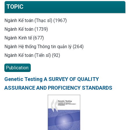
TOPIC
Ngành Kế toán (Thạc sĩ) (1967)
Ngành Kế toán (1739)
Ngành Kinh tế (677)
Ngành Hệ thống Thông tin quản lý (264)
Ngành Kế toán (Tiến sĩ) (92)
Publication:
Genetic Testing A SURVEY OF QUALITY
ASSURANCE AND PROFICIENCY STANDARDS