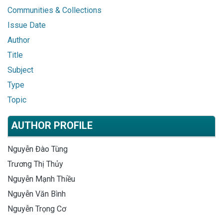
Communities & Collections
Issue Date
Author
Title
Subject
Type
Topic
AUTHOR PROFILE
Nguyễn Đào Tùng
Trương Thị Thủy
Nguyễn Mạnh Thiều
Nguyễn Văn Bình
Nguyễn Trọng Cơ