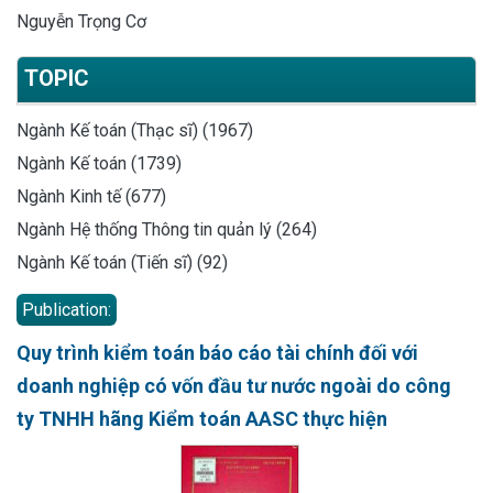
Nguyễn Trọng Cơ
TOPIC
Ngành Kế toán (Thạc sĩ) (1967)
Ngành Kế toán (1739)
Ngành Kinh tế (677)
Ngành Hệ thống Thông tin quản lý (264)
Ngành Kế toán (Tiến sĩ) (92)
Publication:
Quy trình kiểm toán báo cáo tài chính đối với
doanh nghiệp có vốn đầu tư nước ngoài do công
ty TNHH hãng Kiểm toán AASC thực hiện