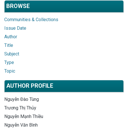
BROWSE
Communities & Collections
Issue Date
Author
Title
Subject
Type
Topic
AUTHOR PROFILE
Nguyễn Đào Tùng
Trương Thị Thủy
Nguyễn Mạnh Thiều
Nguyễn Văn Bình