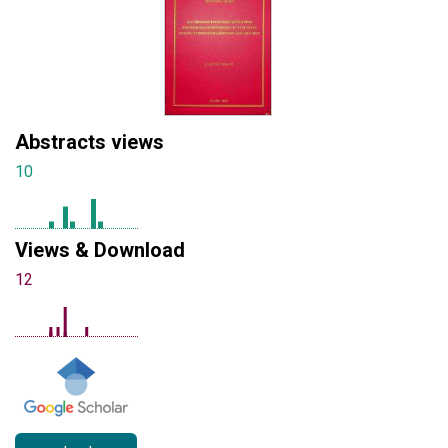
Abstracts views
10
Views & Download
12