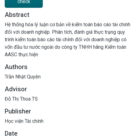
check
Abstract
Hệ thống hóa lý luận cơ bản về kiểm toán báo cáo tài chính
đối với doanh nghiệp. Phân tích, đánh giá thực trạng quy
trình kiểm toán báo cáo tài chính đối với doanh nghiệp có
vốn đầu tư nước ngoài do công ty TNHH hãng Kiểm toán
AASC thực hiện
Authors
Trần Nhật Quyên
Advisor
Đỗ Thị Thoa TS
Publisher
Học viện Tài chính
Date