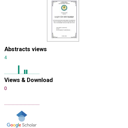
Abstracts views
4
Views & Download
0