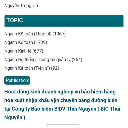
Nguyễn Trọng Cơ
TOPIC
Ngành Kế toán (Thạc sĩ) (1967)
Ngành Kế toán (1739)
Ngành Kinh tế (677)
Ngành Hệ thống Thông tin quản lý (264)
Ngành Kế toán (Tiến sĩ) (92)
Publication:
Hoạt động kinh doanh nghiệp vụ bảo hiểm hàng
hóa xuất nhập khẩu vận chuyển bằng đường biển
tại Công ty Bảo hiểm BIDV Thái Nguyên ( BIC Thái
Nguyên )