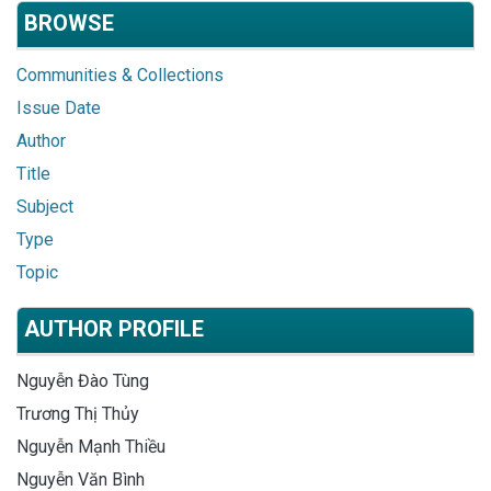
BROWSE
Communities & Collections
Issue Date
Author
Title
Subject
Type
Topic
AUTHOR PROFILE
Nguyễn Đào Tùng
Trương Thị Thủy
Nguyễn Mạnh Thiều
Nguyễn Văn Bình