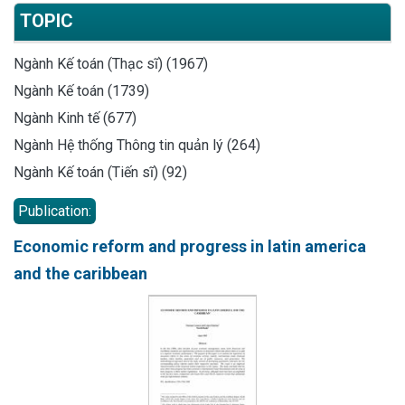
TOPIC
Ngành Kế toán (Thạc sĩ) (1967)
Ngành Kế toán (1739)
Ngành Kinh tế (677)
Ngành Hệ thống Thông tin quản lý (264)
Ngành Kế toán (Tiến sĩ) (92)
Publication:
Economic reform and progress in latin america
and the caribbean