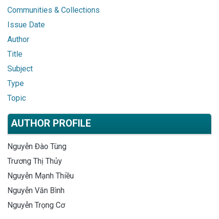
Communities & Collections
Issue Date
Author
Title
Subject
Type
Topic
AUTHOR PROFILE
Nguyễn Đào Tùng
Trương Thị Thủy
Nguyễn Mạnh Thiều
Nguyễn Văn Bình
Nguyễn Trọng Cơ