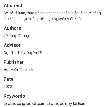
Abstract
Cơ sở lý luận, thực trạng, giải pháp hoàn thiện tổ chức công
tác kế toán tại trường tiểu học Nguyễn Viết Xuân
Authors
Lê Thùy Dương
Advisor
Ngô Thị Thùy Quyên TS.
Publisher
Học viện Tài chính
Date
2023
Keywords
tổ chức công tác kế toán
,
tổ chức bộ máy kế toán