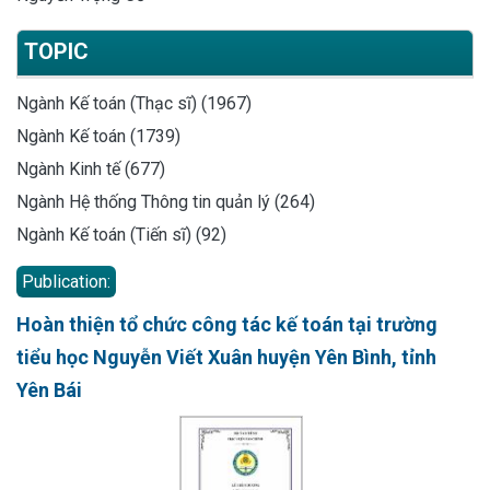
TOPIC
Ngành Kế toán (Thạc sĩ) (1967)
Ngành Kế toán (1739)
Ngành Kinh tế (677)
Ngành Hệ thống Thông tin quản lý (264)
Ngành Kế toán (Tiến sĩ) (92)
Publication:
Hoàn thiện tổ chức công tác kế toán tại trường
tiểu học Nguyễn Viết Xuân huyện Yên Bình, tỉnh
Yên Bái