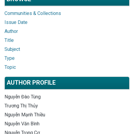
Communities & Collections
Issue Date
Author
Title
Subject
Type
Topic
AUTHOR PROFILE
Nguyễn Đào Tùng
Trương Thị Thủy
Nguyễn Mạnh Thiều
Nguyễn Văn Bình
Nguyễn Trọng Cơ