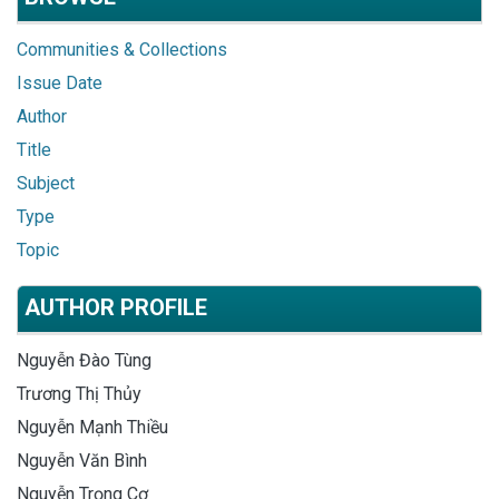
Communities & Collections
Issue Date
Author
Title
Subject
Type
Topic
AUTHOR PROFILE
Nguyễn Đào Tùng
Trương Thị Thủy
Nguyễn Mạnh Thiều
Nguyễn Văn Bình
Nguyễn Trọng Cơ