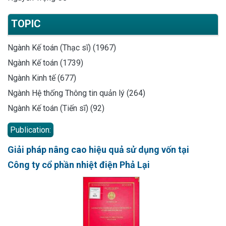
TOPIC
Ngành Kế toán (Thạc sĩ) (1967)
Ngành Kế toán (1739)
Ngành Kinh tế (677)
Ngành Hệ thống Thông tin quản lý (264)
Ngành Kế toán (Tiến sĩ) (92)
Publication:
Giải pháp nâng cao hiệu quả sử dụng vốn tại
Công ty cổ phần nhiệt điện Phả Lại