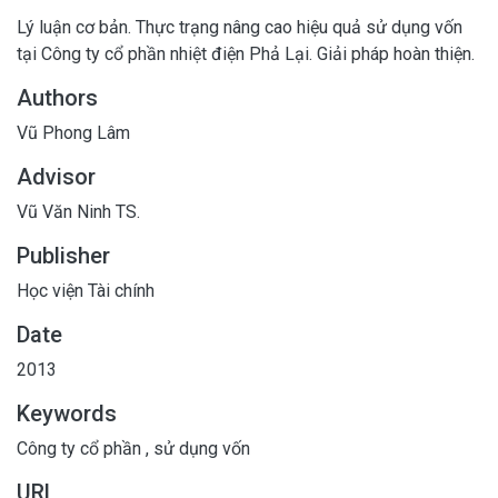
Lý luận cơ bản. Thực trạng nâng cao hiệu quả sử dụng vốn
tại Công ty cổ phần nhiệt điện Phả Lại. Giải pháp hoàn thiện.
Authors
Vũ Phong Lâm
Advisor
Vũ Văn Ninh TS.
Publisher
Học viện Tài chính
Date
2013
Keywords
Công ty cổ phần
,
sử dụng vốn
URL