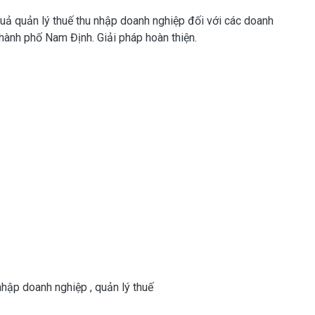
quả quản lý thuế thu nhập doanh nghiệp đối với các doanh
thành phố Nam Định. Giải pháp hoàn thiện.
nhập doanh nghiệp
,
quản lý thuế