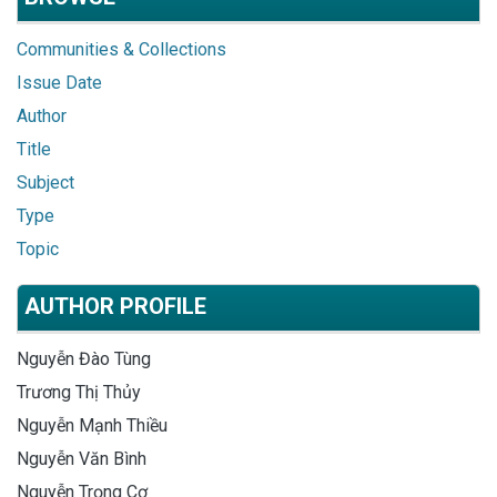
Communities & Collections
Issue Date
Author
Title
Subject
Type
Topic
AUTHOR PROFILE
Nguyễn Đào Tùng
Trương Thị Thủy
Nguyễn Mạnh Thiều
Nguyễn Văn Bình
Nguyễn Trọng Cơ