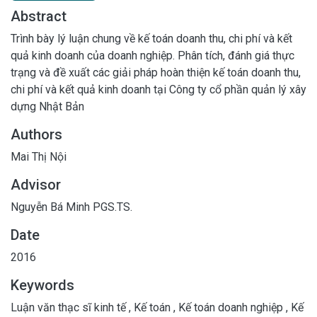
Abstract
Trình bày lý luận chung về kế toán doanh thu, chi phí và kết
quả kinh doanh của doanh nghiệp. Phân tích, đánh giá thực
trạng và đề xuất các giải pháp hoàn thiện kế toán doanh thu,
chi phí và kết quả kinh doanh tại Công ty cổ phần quản lý xây
dựng Nhật Bản
Authors
Mai Thị Nội
Advisor
Nguyễn Bá Minh PGS.TS.
Date
2016
Keywords
Luận văn thạc sĩ kinh tế
,
Kế toán
,
Kế toán doanh nghiệp
,
Kế