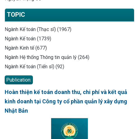
TOPIC
Ngành Kế toán (Thạc sĩ) (1967)
Ngành Kế toán (1739)
Ngành Kinh tế (677)
Ngành Hệ thống Thông tin quản lý (264)
Ngành Kế toán (Tiến sĩ) (92)
Publication:
Hoàn thiện kế toán doanh thu, chi phí và kết quả
kinh doanh tại Công ty cổ phần quản lý xây dựng
Nhật Bản