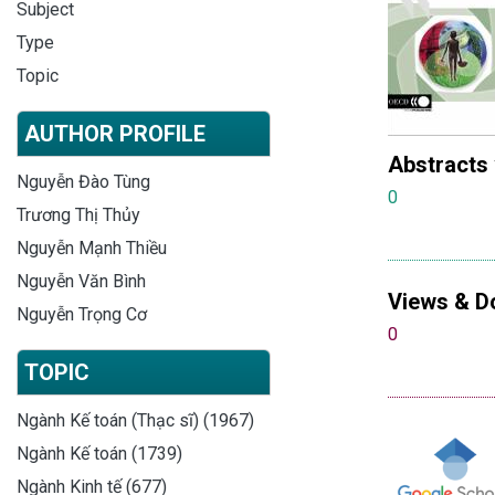
Subject
Type
Topic
AUTHOR PROFILE
Abstracts
Nguyễn Đào Tùng
0
Trương Thị Thủy
Nguyễn Mạnh Thiều
Nguyễn Văn Bình
Views & D
Nguyễn Trọng Cơ
0
TOPIC
Ngành Kế toán (Thạc sĩ) (1967)
Ngành Kế toán (1739)
Ngành Kinh tế (677)