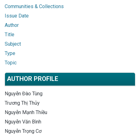
Communities & Collections
Issue Date
Author
Title
Subject
Type
Topic
AUTHOR PROFILE
Nguyễn Đào Tùng
Trương Thị Thủy
Nguyễn Mạnh Thiều
Nguyễn Văn Bình
Nguyễn Trọng Cơ