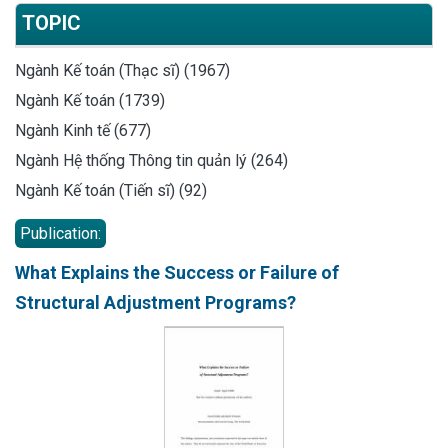
TOPIC
Ngành Kế toán (Thạc sĩ) (1967)
Ngành Kế toán (1739)
Ngành Kinh tế (677)
Ngành Hệ thống Thông tin quản lý (264)
Ngành Kế toán (Tiến sĩ) (92)
Publication:
What Explains the Success or Failure of
Structural Adjustment Programs?