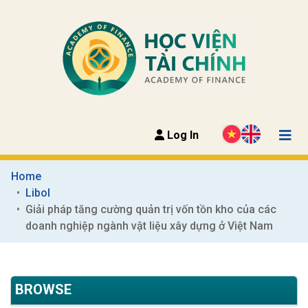
Log In
Home
Libol
Giải pháp tăng cường quản trị vốn tồn kho của các 
doanh nghiệp ngành vật liệu xây dựng ở Việt Nam
BROWSE