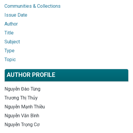
Communities & Collections
Issue Date
Author
Title
Subject
Type
Topic
AUTHOR PROFILE
Nguyễn Đào Tùng
Trương Thị Thủy
Nguyễn Mạnh Thiều
Nguyễn Văn Bình
Nguyễn Trọng Cơ