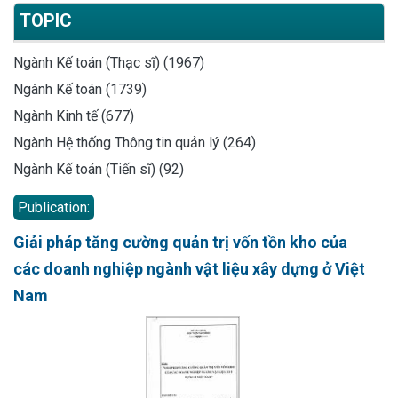
TOPIC
Ngành Kế toán (Thạc sĩ) (1967)
Ngành Kế toán (1739)
Ngành Kinh tế (677)
Ngành Hệ thống Thông tin quản lý (264)
Ngành Kế toán (Tiến sĩ) (92)
Publication:
Giải pháp tăng cường quản trị vốn tồn kho của
các doanh nghiệp ngành vật liệu xây dựng ở Việt
Nam