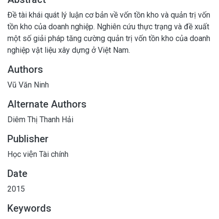
Đề tài khái quát lý luận cơ bản về vốn tồn kho và quản trị vốn
tồn kho của doanh nghiệp. Nghiên cứu thực trạng và đề xuất
một số giải pháp tăng cường quản trị vốn tồn kho của doanh
nghiệp vật liệu xây dựng ở Việt Nam.
Authors
Vũ Văn Ninh
Alternate Authors
Diêm Thị Thanh Hải
Publisher
Học viện Tài chính
Date
2015
Keywords