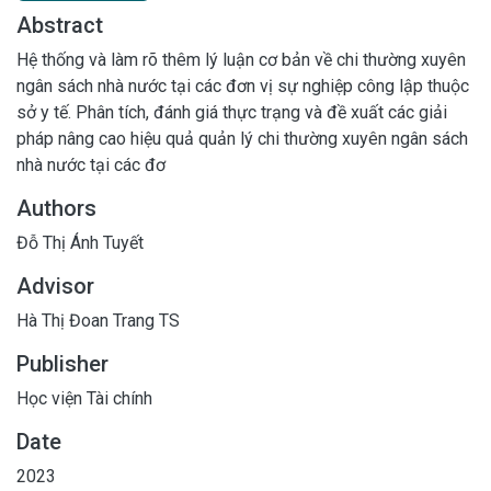
Abstract
Hệ thống và làm rõ thêm lý luận cơ bản về chi thường xuyên
ngân sách nhà nước tại các đơn vị sự nghiệp công lập thuộc
sở y tế. Phân tích, đánh giá thực trạng và đề xuất các giải
pháp nâng cao hiệu quả quản lý chi thường xuyên ngân sách
nhà nước tại các đơ
Authors
Đỗ Thị Ánh Tuyết
Advisor
Hà Thị Đoan Trang TS
Publisher
Học viện Tài chính
Date
2023