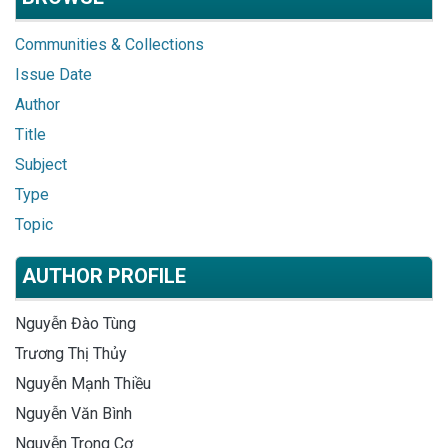
Communities & Collections
Issue Date
Author
Title
Subject
Type
Topic
AUTHOR PROFILE
Nguyễn Đào Tùng
Trương Thị Thủy
Nguyễn Mạnh Thiều
Nguyễn Văn Bình
Nguyễn Trọng Cơ