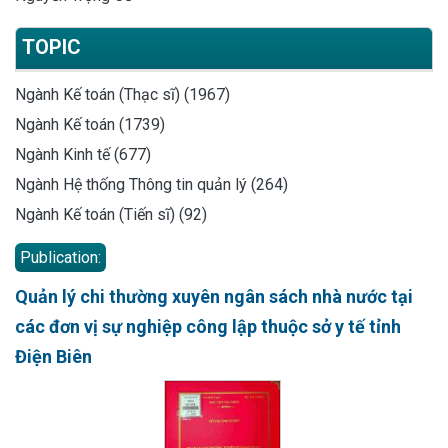
TOPIC
Ngành Kế toán (Thạc sĩ) (1967)
Ngành Kế toán (1739)
Ngành Kinh tế (677)
Ngành Hệ thống Thông tin quản lý (264)
Ngành Kế toán (Tiến sĩ) (92)
Publication:
Quản lý chi thường xuyên ngân sách nhà nước tại
các đơn vị sự nghiệp công lập thuộc sở y tế tỉnh
Điện Biên