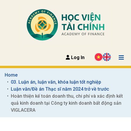
Log In
Home
03. Luận án, luận văn, khóa luận tốt nghiệp
Luận văn/Đề án Thạc sĩ năm 2024 trở về trước
Hoàn thiện kế toán doanh thu, chi phí và xác định kết 
quả kinh doanh tại Công ty kinh doanh bất động sản 
VIGLACERA