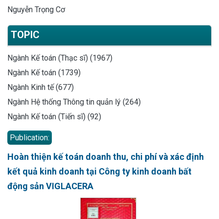
Nguyễn Trọng Cơ
TOPIC
Ngành Kế toán (Thạc sĩ) (1967)
Ngành Kế toán (1739)
Ngành Kinh tế (677)
Ngành Hệ thống Thông tin quản lý (264)
Ngành Kế toán (Tiến sĩ) (92)
Publication:
Hoàn thiện kế toán doanh thu, chi phí và xác định
kết quả kinh doanh tại Công ty kinh doanh bất
động sản VIGLACERA