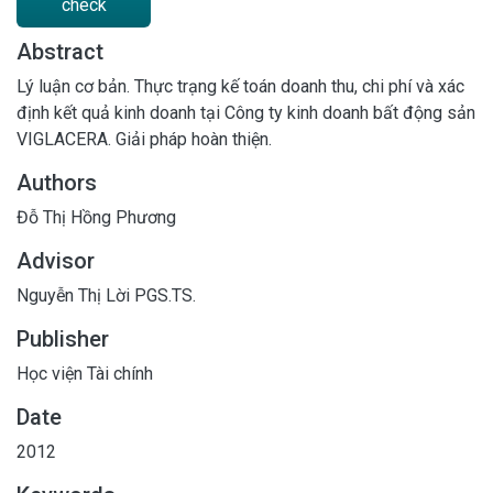
check
Abstract
Lý luận cơ bản. Thực trạng kế toán doanh thu, chi phí và xác
định kết quả kinh doanh tại Công ty kinh doanh bất động sản
VIGLACERA. Giải pháp hoàn thiện.
Authors
Đỗ Thị Hồng Phương
Advisor
Nguyễn Thị Lời PGS.TS.
Publisher
Học viện Tài chính
Date
2012