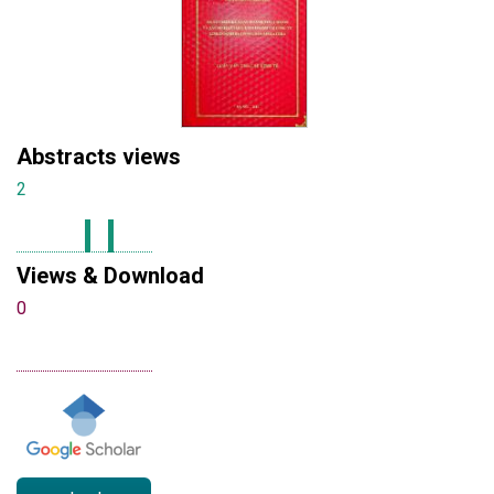
Abstracts views
2
Views & Download
0