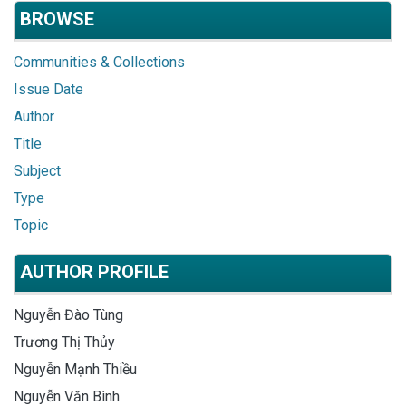
BROWSE
Communities & Collections
Issue Date
Author
Title
Subject
Type
Topic
AUTHOR PROFILE
Nguyễn Đào Tùng
Trương Thị Thủy
Nguyễn Mạnh Thiều
Nguyễn Văn Bình