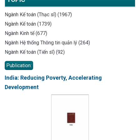
Ngành Kế toán (Thạc sĩ) (1967)
Ngành Kế toán (1739)
Ngành Kinh tế (677)
Ngành Hệ thống Thông tin quản lý (264)
Ngành Kế toán (Tiến sĩ) (92)
Publication:
India: Reducing Poverty, Accelerating
Development