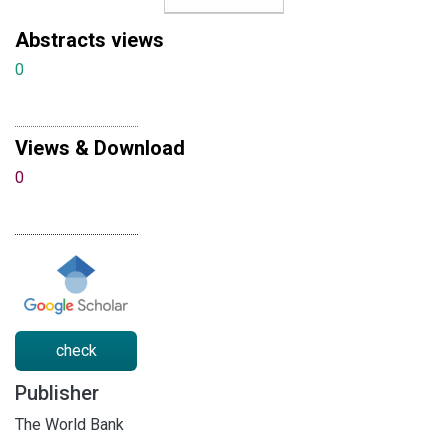
Abstracts views
0
Views & Download
0
check
Publisher
The World Bank