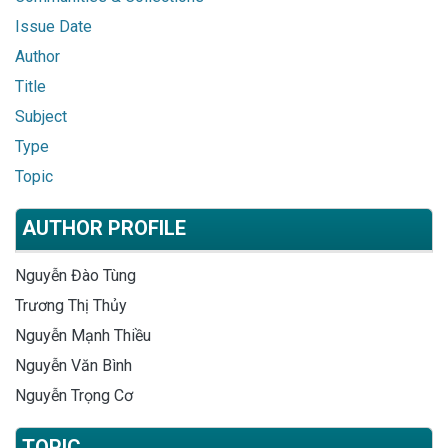
Issue Date
Author
Title
Subject
Type
Topic
AUTHOR PROFILE
Nguyễn Đào Tùng
Trương Thị Thủy
Nguyễn Mạnh Thiều
Nguyễn Văn Bình
Nguyễn Trọng Cơ
TOPIC