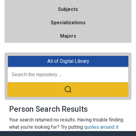
Subjects
Specializations
Majors
All of Digital Library
Person Search Results
Your search returned no results. Having trouble finding
what you're looking for? Try putting
quotes around it