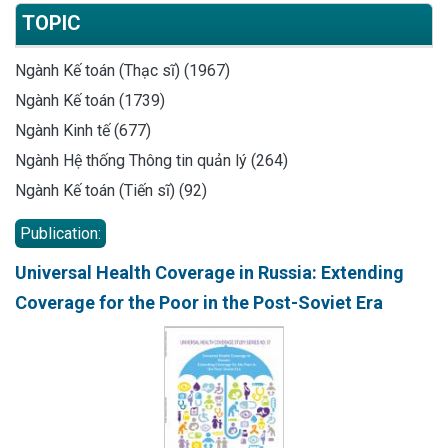
TOPIC
Ngành Kế toán (Thạc sĩ) (1967)
Ngành Kế toán (1739)
Ngành Kinh tế (677)
Ngành Hệ thống Thông tin quản lý (264)
Ngành Kế toán (Tiến sĩ) (92)
Publication:
Universal Health Coverage in Russia: Extending
Coverage for the Poor in the Post-Soviet Era