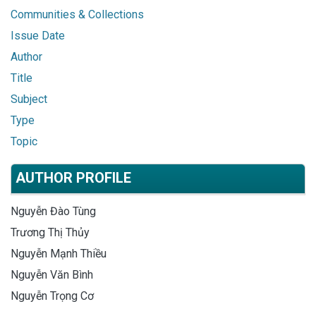
Communities & Collections
Issue Date
Author
Title
Subject
Type
Topic
AUTHOR PROFILE
Nguyễn Đào Tùng
Trương Thị Thủy
Nguyễn Mạnh Thiều
Nguyễn Văn Bình
Nguyễn Trọng Cơ