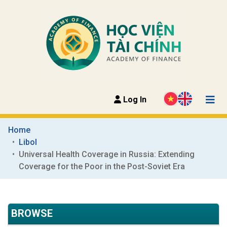
Log In
Home
Libol
Universal Health Coverage in Russia: Extending 
Coverage for the Poor in the Post-Soviet Era
BROWSE