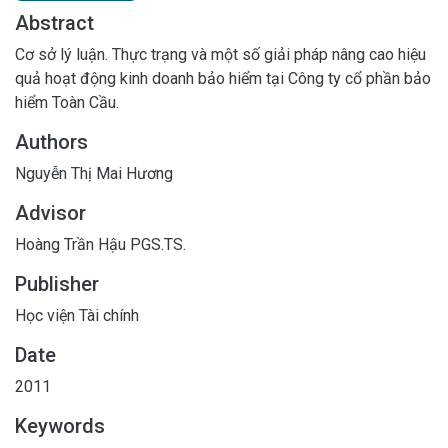
Abstract
Cơ sở lý luận. Thực trạng và một số giải pháp nâng cao hiệu
quả hoạt động kinh doanh bảo hiểm tại Công ty cổ phần bảo
hiểm Toàn Cầu.
Authors
Nguyễn Thị Mai Hương
Advisor
Hoàng Trần Hậu PGS.TS.
Publisher
Học viện Tài chính
Date
2011
Keywords