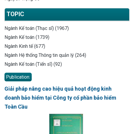
TOPIC
Ngành Kế toán (Thạc sĩ) (1967)
Ngành Kế toán (1739)
Ngành Kinh tế (677)
Ngành Hệ thống Thông tin quản lý (264)
Ngành Kế toán (Tiến sĩ) (92)
Publication:
Giải pháp nâng cao hiệu quả hoạt động kinh
doanh bảo hiểm tại Công ty cổ phần bảo hiểm
Toàn Cầu