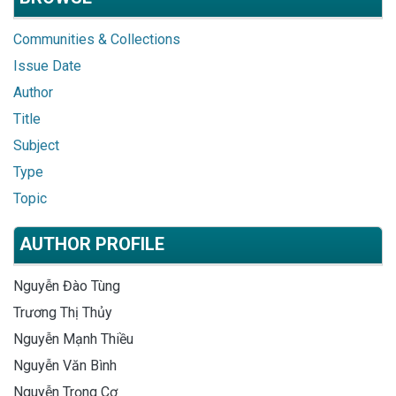
Communities & Collections
Issue Date
Author
Title
Subject
Type
Topic
AUTHOR PROFILE
Nguyễn Đào Tùng
Trương Thị Thủy
Nguyễn Mạnh Thiều
Nguyễn Văn Bình
Nguyễn Trọng Cơ