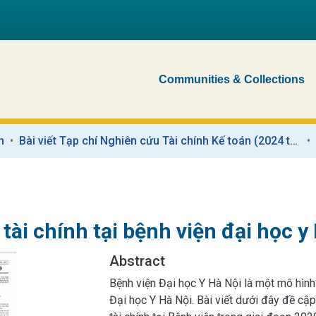
Communities & Collections
n
Bài viết Tạp chí Nghiên cứu Tài chính Kế toán (2024 trở về trước)
tài chính tại bệnh viện đại học y
Abstract
Bệnh viện Đại học Y Hà Nội là một mô hình
Đại học Y Hà Nội. Bài viết dưới đây đề cậ