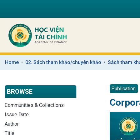
Home
02. Sách tham khảo/chuyên khảo
Sách tham kh
Publication:
BROWSE
Corpor
Communities & Collections
Issue Date
Author
Title