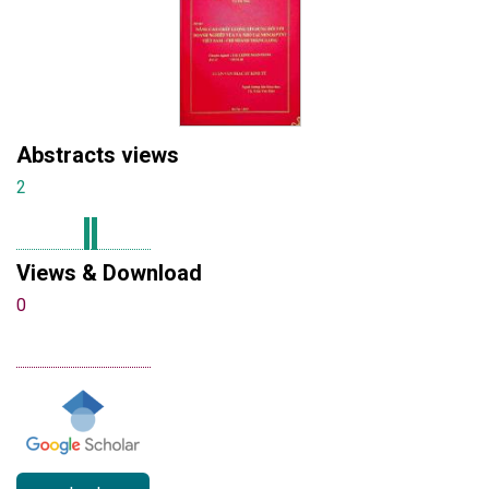
Abstracts views
2
Views & Download
0