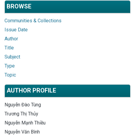
BROWSE
Communities & Collections
Issue Date
Author
Title
Subject
Type
Topic
AUTHOR PROFILE
Nguyễn Đào Tùng
Trương Thị Thủy
Nguyễn Mạnh Thiều
Nguyễn Văn Bình