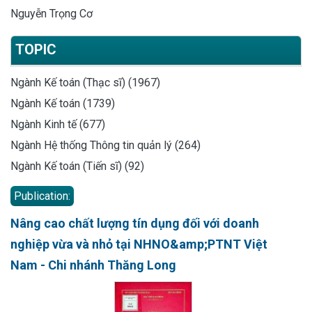
Nguyễn Trọng Cơ
TOPIC
Ngành Kế toán (Thạc sĩ) (1967)
Ngành Kế toán (1739)
Ngành Kinh tế (677)
Ngành Hệ thống Thông tin quản lý (264)
Ngành Kế toán (Tiến sĩ) (92)
Publication:
Nâng cao chất lượng tín dụng đối với doanh
nghiệp vừa và nhỏ tại NHNO&amp;PTNT Việt
Nam - Chi nhánh Thăng Long