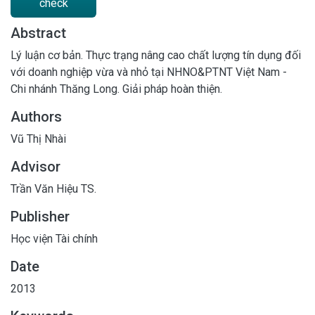
check
Abstract
Lý luận cơ bản. Thực trạng nâng cao chất lượng tín dụng đối
với doanh nghiệp vừa và nhỏ tại NHNO&PTNT Việt Nam -
Chi nhánh Thăng Long. Giải pháp hoàn thiện.
Authors
Vũ Thị Nhài
Advisor
Trần Văn Hiệu TS.
Publisher
Học viện Tài chính
Date
2013