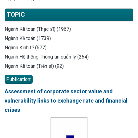
TOPIC
Ngành Kế toán (Thạc sĩ) (1967)
Ngành Kế toán (1739)
Ngành Kinh tế (677)
Ngành Hệ thống Thông tin quản lý (264)
Ngành Kế toán (Tiến sĩ) (92)
Publication:
Assessment of corporate sector value and
vulnerability links to exchange rate and financial
crises