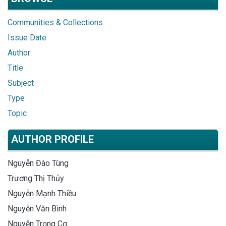
Communities & Collections
Issue Date
Author
Title
Subject
Type
Topic
AUTHOR PROFILE
Nguyễn Đào Tùng
Trương Thị Thủy
Nguyễn Mạnh Thiều
Nguyễn Văn Bình
Nguyễn Trọng Cơ