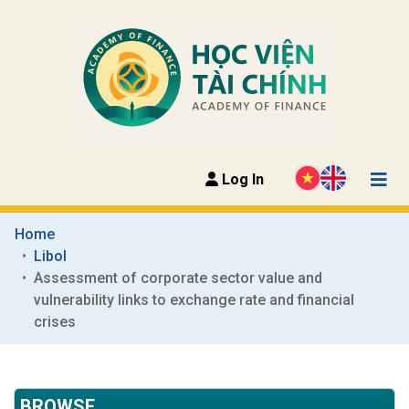
Log In
Home
Libol
Assessment of corporate sector value and 
vulnerability links to exchange rate and financial 
crises
BROWSE