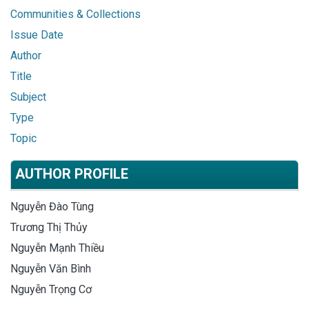
Communities & Collections
Issue Date
Author
Title
Subject
Type
Topic
AUTHOR PROFILE
Nguyễn Đào Tùng
Trương Thị Thủy
Nguyễn Mạnh Thiều
Nguyễn Văn Bình
Nguyễn Trọng Cơ