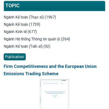
TOPIC
Ngành Kế toán (Thạc sĩ) (1967)
Ngành Kế toán (1739)
Ngành Kinh tế (677)
Ngành Hệ thống Thông tin quản lý (264)
Ngành Kế toán (Tiến sĩ) (92)
Publication:
Firm Competitiveness and the European Union
Emissions Trading Scheme