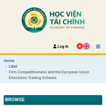
Log In
Home
Libol
Firm Competitiveness and the European Union 
Emissions Trading Scheme
BROWSE