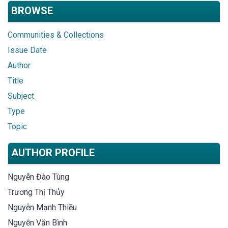
BROWSE
Communities & Collections
Issue Date
Author
Title
Subject
Type
Topic
AUTHOR PROFILE
Nguyễn Đào Tùng
Trương Thị Thủy
Nguyễn Mạnh Thiều
Nguyễn Văn Bình