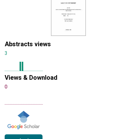
Abstracts views
3
Views & Download
0