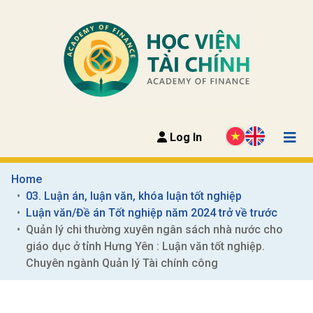
Log In
Home
03. Luận án, luận văn, khóa luận tốt nghiệp
Luận văn/Đề án Tốt nghiệp năm 2024 trở về trước
Quản lý chi thường xuyên ngân sách nhà nước cho 
giáo dục ở tỉnh Hưng Yên : Luận văn tốt nghiệp. 
Chuyên ngành Quản lý Tài chính công