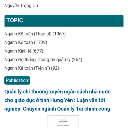
Nguyễn Trọng Cơ
TOPIC
Ngành Kế toán (Thạc sĩ) (1967)
Ngành Kế toán (1739)
Ngành Kinh tế (677)
Ngành Hệ thống Thông tin quản lý (264)
Ngành Kế toán (Tiến sĩ) (92)
Publication:
Quản lý chi thường xuyên ngân sách nhà nước
cho giáo dục ở tỉnh Hưng Yên : Luận văn tốt
nghiệp. Chuyên ngành Quản lý Tài chính công