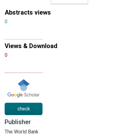
Abstracts views
0
Views & Download
0
check
Publisher
The World Bank