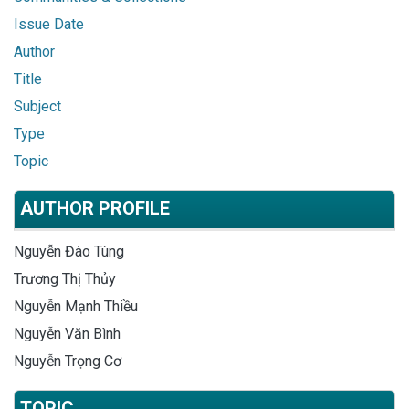
Issue Date
Author
Title
Subject
Type
Topic
AUTHOR PROFILE
Nguyễn Đào Tùng
Trương Thị Thủy
Nguyễn Mạnh Thiều
Nguyễn Văn Bình
Nguyễn Trọng Cơ
TOPIC