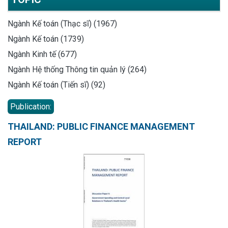
Ngành Kế toán (Thạc sĩ) (1967)
Ngành Kế toán (1739)
Ngành Kinh tế (677)
Ngành Hệ thống Thông tin quản lý (264)
Ngành Kế toán (Tiến sĩ) (92)
Publication:
THAILAND: PUBLIC FINANCE MANAGEMENT
REPORT