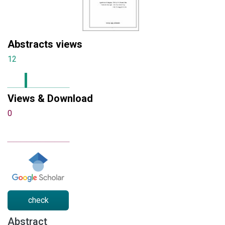
Abstracts views
12
Views & Download
0
check
Abstract