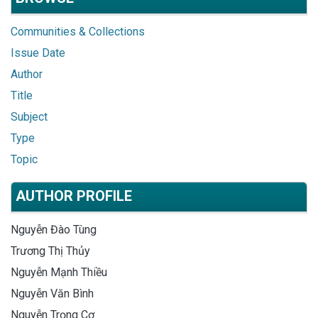
Communities & Collections
Issue Date
Author
Title
Subject
Type
Topic
AUTHOR PROFILE
Nguyễn Đào Tùng
Trương Thị Thủy
Nguyễn Mạnh Thiều
Nguyễn Văn Bình
Nguyễn Trọng Cơ