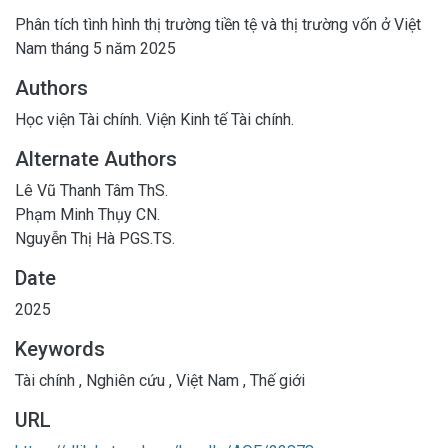
Phân tích tình hình thị trường tiền tệ và thị trường vốn ở Việt
Nam tháng 5 năm 2025
Authors
Học viện Tài chính. Viện Kinh tế Tài chính.
Alternate Authors
Lê Vũ Thanh Tâm ThS.
Phạm Minh Thụy CN.
Nguyễn Thị Hà PGS.TS.
Date
2025
Keywords
Tài chính
,
Nghiên cứu
,
Việt Nam
,
Thế giới
URL