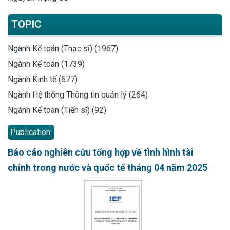
TOPIC
Ngành Kế toán (Thạc sĩ) (1967)
Ngành Kế toán (1739)
Ngành Kinh tế (677)
Ngành Hệ thống Thông tin quản lý (264)
Ngành Kế toán (Tiến sĩ) (92)
Publication:
Báo cáo nghiên cứu tổng hợp về tình hình tài
chính trong nước và quốc tế tháng 04 năm 2025