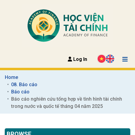
Log In
Home
08. Báo cáo
Báo cáo
Báo cáo nghiên cứu tổng hợp về tình hình tài chính 
trong nước và quốc tế tháng 04 năm 2025
BROWSE