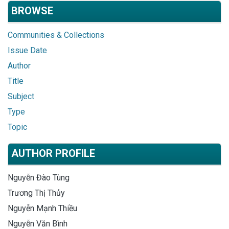
BROWSE
Communities & Collections
Issue Date
Author
Title
Subject
Type
Topic
AUTHOR PROFILE
Nguyễn Đào Tùng
Trương Thị Thủy
Nguyễn Mạnh Thiều
Nguyễn Văn Bình