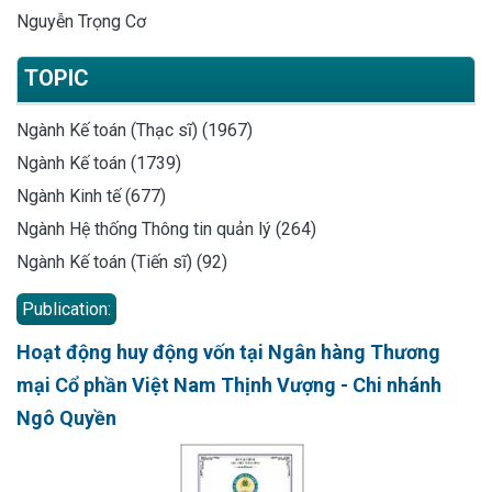
Nguyễn Trọng Cơ
TOPIC
Ngành Kế toán (Thạc sĩ) (1967)
Ngành Kế toán (1739)
Ngành Kinh tế (677)
Ngành Hệ thống Thông tin quản lý (264)
Ngành Kế toán (Tiến sĩ) (92)
Publication:
Hoạt động huy động vốn tại Ngân hàng Thương
mại Cổ phần Việt Nam Thịnh Vượng - Chi nhánh
Ngô Quyền