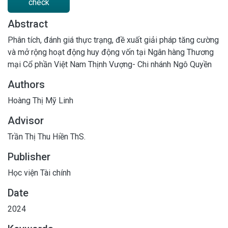
check
Abstract
Phân tích, đánh giá thực trạng, đề xuất giải pháp tăng cường
và mở rộng hoạt động huy động vốn tại Ngân hàng Thương
mại Cổ phần Việt Nam Thịnh Vượng- Chi nhánh Ngô Quyền
Authors
Hoàng Thị Mỹ Linh
Advisor
Trần Thị Thu Hiền ThS.
Publisher
Học viện Tài chính
Date
2024