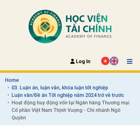
Log In
Home
03. Luận án, luận văn, khóa luận tốt nghiệp
Luận văn/Đề án Tốt nghiệp năm 2024 trở về trước
Hoạt động huy động vốn tại Ngân hàng Thương mại 
Cổ phần Việt Nam Thịnh Vượng - Chi nhánh Ngô 
Quyền