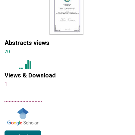
Abstracts views
20
Views & Download
1