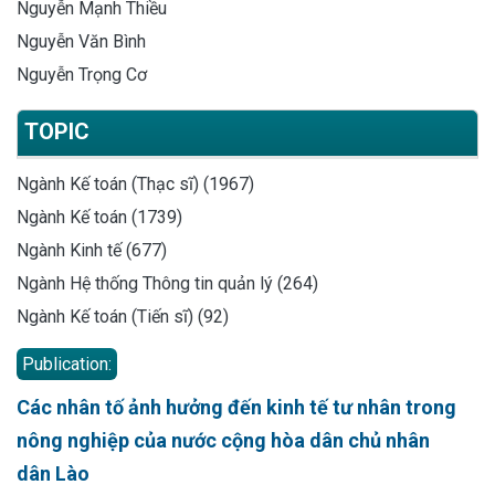
Nguyễn Mạnh Thiều
Nguyễn Văn Bình
Nguyễn Trọng Cơ
TOPIC
Ngành Kế toán (Thạc sĩ) (1967)
Ngành Kế toán (1739)
Ngành Kinh tế (677)
Ngành Hệ thống Thông tin quản lý (264)
Ngành Kế toán (Tiến sĩ) (92)
Publication:
Các nhân tố ảnh hưởng đến kinh tế tư nhân trong
nông nghiệp của nước cộng hòa dân chủ nhân
dân Lào