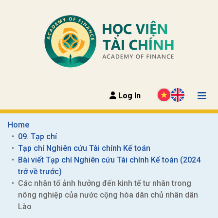
Log In
Home
09. Tạp chí
Tạp chí Nghiên cứu Tài chính Kế toán
Bài viết Tạp chí Nghiên cứu Tài chính Kế toán (2024 
trở về trước)
Các nhân tố ảnh hưởng đến kinh tế tư nhân trong 
nông nghiệp của nước cộng hòa dân chủ nhân dân 
Lào