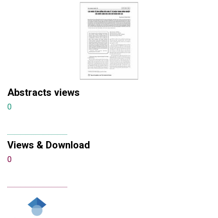
Abstracts views
0
Views & Download
0