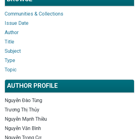
Communities & Collections
Issue Date
Author
Title
Subject
Type
Topic
AUTHOR PROFILE
Nguyễn Đào Tùng
Trương Thị Thủy
Nguyễn Mạnh Thiều
Nguyễn Văn Bình
Nguyễn Trọng Cơ