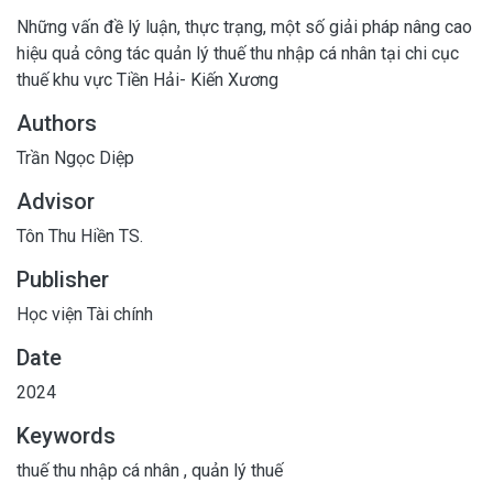
Những vấn đề lý luận, thực trạng, một số giải pháp nâng cao
hiệu quả công tác quản lý thuế thu nhập cá nhân tại chi cục
thuế khu vực Tiền Hải- Kiến Xương
Authors
Trần Ngọc Diệp
Advisor
Tôn Thu Hiền TS.
Publisher
Học viện Tài chính
Date
2024
Keywords
thuế thu nhập cá nhân
,
quản lý thuế