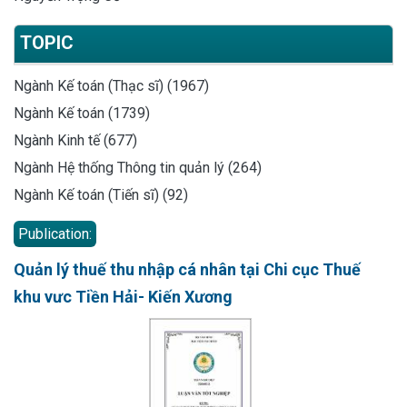
TOPIC
Ngành Kế toán (Thạc sĩ) (1967)
Ngành Kế toán (1739)
Ngành Kinh tế (677)
Ngành Hệ thống Thông tin quản lý (264)
Ngành Kế toán (Tiến sĩ) (92)
Publication:
Quản lý thuế thu nhập cá nhân tại Chi cục Thuế
khu vưc Tiền Hải- Kiến Xương