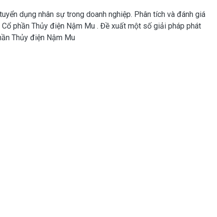
 tuyển dụng nhân sự trong doanh nghiệp. Phân tích và đánh giá
ty Cổ phần Thủy điện Nậm Mu . Đề xuất một số giải pháp phát
 phần Thủy điện Nậm Mu